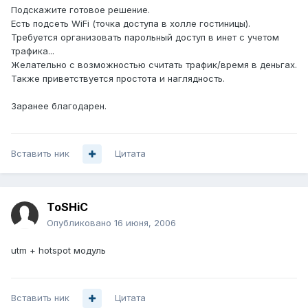
Подскажите готовое решение.
Есть подсеть WiFi (точка доступа в холле гостиницы).
Требуется организовать парольный доступ в инет с учетом
трафика...
Желательно с возможностью считать трафик/время в деньгах.
Также приветствуется простота и наглядность.
Заранее благодарен.
Вставить ник
Цитата
ToSHiC
Опубликовано
16 июня, 2006
utm + hotspot модуль
Вставить ник
Цитата