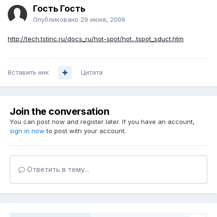
Гость Гость
Опубликовано
29 июня, 2006
http://tech.tstinc.ru/docs_ru/hot-spot/hot...tspot_sduct.htm
Вставить ник
Цитата
Join the conversation
You can post now and register later. If you have an account,
sign in now
to post with your account.
Ответить в тему...