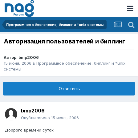
Программное обеспечение, биллинг и *unix системы
Авторизация пользователей и биллинг
Автор:
bmp2006
15 июня, 2006
в
Программное обеспечение, биллинг и *unix
системы
Ответить
bmp2006
Опубликовано
15 июня, 2006
Доброго времени суток.