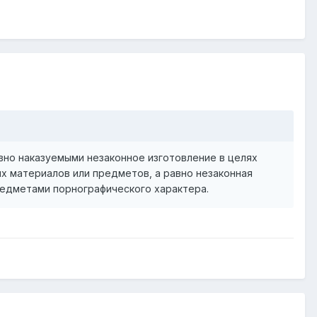
вно наказуемыми незаконное изготовление в целях
х материалов или предметов, а равно незаконная
редметами порнографического характера.