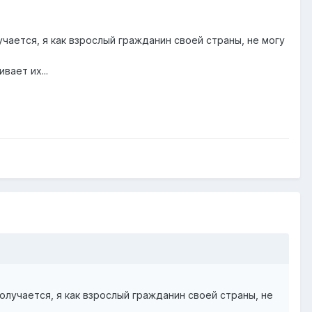
чается, я как взрослый гражданин своей страны, не могу
вает их...
олучается, я как взрослый гражданин своей страны, не