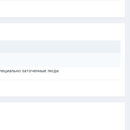
специально заточенные люди.