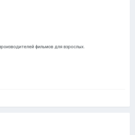
производителей фильмов для взрослых.