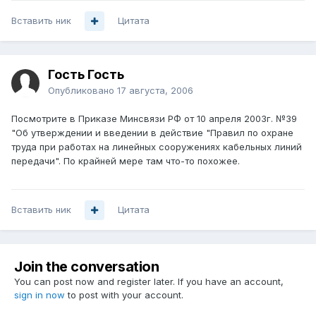
Вставить ник
Цитата
Гость Гость
Опубликовано
17 августа, 2006
Посмотрите в Приказе Минсвязи РФ от 10 апреля 2003г. №39
"Об утверждении и введении в действие "Правил по охране
труда при работах на линейных сооружениях кабельных линий
передачи". По крайней мере там что-то похожее.
Вставить ник
Цитата
Join the conversation
You can post now and register later. If you have an account,
sign in now
to post with your account.