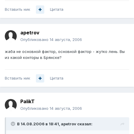
Вставить ник
Цитата
apetrov
Опубликовано
14 августа, 2006
жаба не основной фактор, основной фактор - жутко лень. Вы
из какой конторы в Брянске?
Вставить ник
Цитата
PalikT
Опубликовано
14 августа, 2006
В 14.08.2006 в 18:41, apetrov сказал: