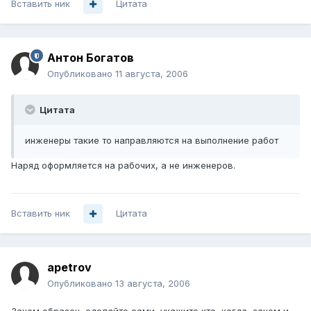
Вставить ник
Цитата
Антон Богатов
Опубликовано
11 августа, 2006
Цитата
инженеры такие то направляются на выполнение работ
Наряд оформляется на рабочих, а не инженеров.
Вставить ник
Цитата
apetrov
Опубликовано
13 августа, 2006