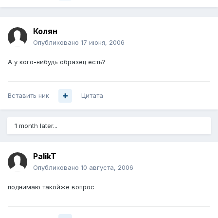
Колян
Опубликовано
17 июня, 2006
А у кого-нибудь образец есть?
Вставить ник
Цитата
1 month later...
PalikT
Опубликовано
10 августа, 2006
поднимаю такойже вопрос