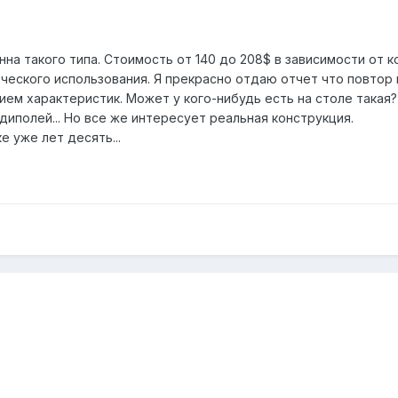
нна такого типа. Стоимость от 140 до 208$ в зависимости от 
ческого использования. Я прекрасно отдаю отчет что повтор 
ием характеристик. Может у кого-нибудь есть на столе такая
диполей... Но все же интересует реальная конструкция.
е уже лет десять...