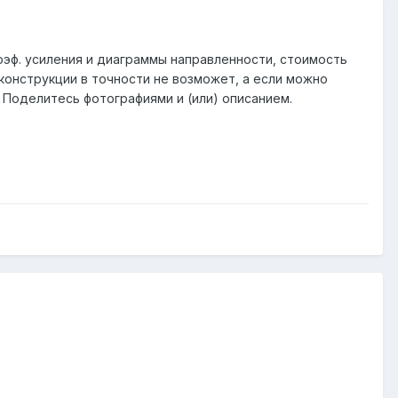
коэф. усиления и диаграммы направленности, стоимость
конструкции в точности не возможет, а если можно
? Поделитесь фотографиями и (или) описанием.