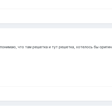
понимаю, что там решетка и тут решетка, хотелось бы оригин