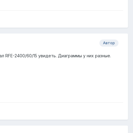
Автор
ал RFE-2400/60/15 увидеть. Диаграммы у них разные.