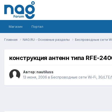
Магазин
Портал
Главная
NAG.RU - Основные разделы
Беспроводные сети Wi-
конструкция антенн типа RFE-240
Автор:
nautiluss
13 июня, 2006
в
Беспроводные сети Wi-Fi, 3G/LTE/5