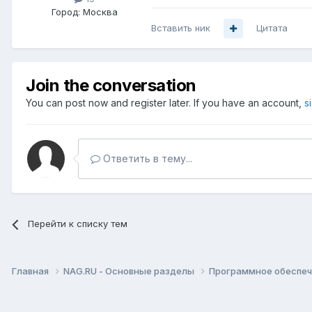
Город:
Москва
Вставить ник
Цитата
Join the conversation
You can post now and register later. If you have an account,
s
Ответить в тему...
Перейти к списку тем
Главная
NAG.RU - Основные разделы
Программное обеспече