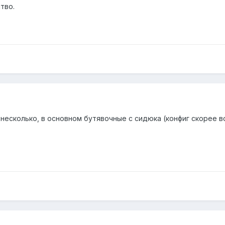
тво.
ть несколько, в основном бутявочные с сидюка (конфиг скорее 