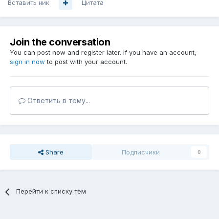
Вставить ник
Цитата
Join the conversation
You can post now and register later. If you have an account,
sign in now
to post with your account.
Ответить в тему...
Share
Подписчики
0
Перейти к списку тем