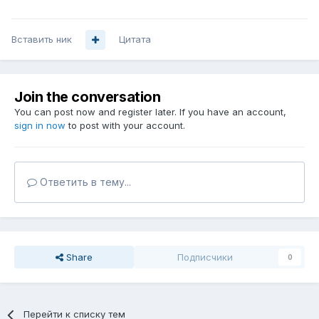
Вставить ник
Цитата
Join the conversation
You can post now and register later. If you have an account,
sign in now
to post with your account.
Ответить в тему...
Share
Подписчики
0
Перейти к списку тем