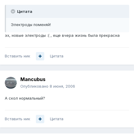
Цитата
Электроды поменяй!
эх, новые электроды :( , еще вчера жизнь была прекрасна
Вставить ник
Цитата
Mancubus
Опубликовано
8 июня, 2006
А скол нормальный?
Вставить ник
Цитата