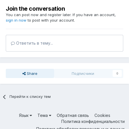
Join the conversation
You can post now and register later. If you have an account,
sign in now
to post with your account.
Ответить в тему...
Share
Подписчики
0
Перейти к списку тем
Язык
Тема
Обратная связь
Cookies
Политика конфиденциальности
Политика обработки персональных данных