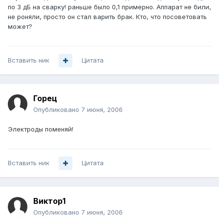
по 3 дБ на сварку! раньше было 0,1 примерно. Аппарат не били,
не роняли, просто он стал варить брак. Кто, что посоветовать
может?
Вставить ник
Цитата
Горец
Опубликовано
7 июня, 2006
Электроды поменяй!
Вставить ник
Цитата
Виктор1
Опубликовано
7 июня, 2006