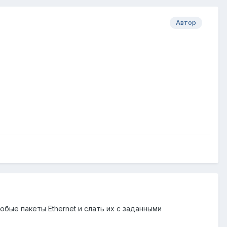
Автор
юбые пакеты Ethernet и слать их с заданными