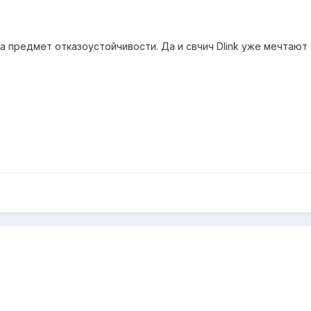
 предмет отказоустойчивости. Да и свчич Dlink уже мечтают 