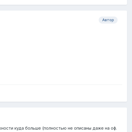
Автор
ожности куда больше (полностью не описаны даже на оф.