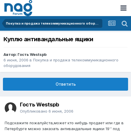
Покупка и продажа телекоммуникационного оборудования
Куплю антивандальные ящики
Автор: Гость Westspb
6 июня, 2006
в
Покупка и продажа телекоммуникационного
оборудования
Ответить
Гость Westspb
Опубликовано
6 июня, 2006
Подскажите пожалуйста,может кто нибудь продает или где в
Петербурге можно заказать антивандальные ящики 19'' под