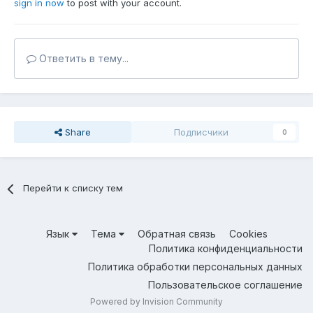
sign in now
to post with your account.
Ответить в тему...
Share
Подписчики
0
Перейти к списку тем
Язык
Тема
Обратная связь
Cookies
Политика конфиденциальности
Политика обработки персональных данных
Пользовательское соглашение
Powered by Invision Community