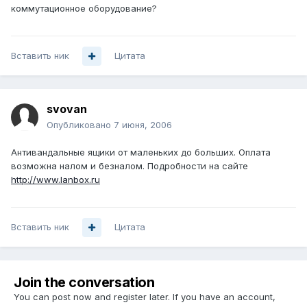
коммутационное оборудование?
Вставить ник
Цитата
svovan
Опубликовано
7 июня, 2006
Антивандальные ящики от маленьких до больших. Оплата
возможна налом и безналом. Подробности на сайте
http://www.lanbox.ru
Вставить ник
Цитата
Join the conversation
You can post now and register later. If you have an account,