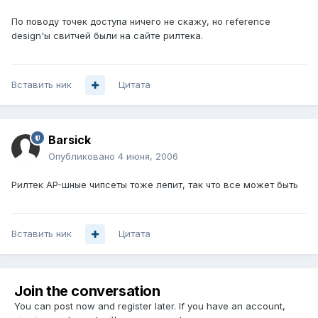
По поводу точек доступа ничего не скажу, но reference
design'ы свитчей были на сайте рилтека.
Вставить ник
Цитата
Barsick
Опубликовано
4 июня, 2006
Рилтек AP-шные чипсеты тоже лепит, так что все может быть
Вставить ник
Цитата
Join the conversation
You can post now and register later. If you have an account,