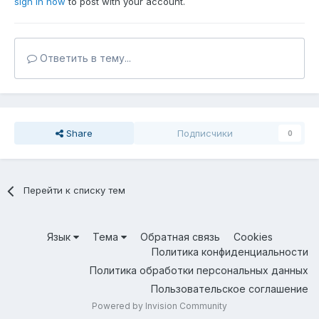
sign in now
to post with your account.
Ответить в тему...
Share
Подписчики
0
Перейти к списку тем
Язык
Тема
Обратная связь
Cookies
Политика конфиденциальности
Политика обработки персональных данных
Пользовательское соглашение
Powered by Invision Community