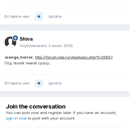
Вставить ник
Цитата
Shiva
Опубликовано
3 июня, 2006
orange_horror
,
http://forum.nag.ru/viewtopic.php?t=20657
Под твоей темой сразу...
Вставить ник
Цитата
Join the conversation
You can post now and register later. If you have an account,
sign in now
to post with your account.