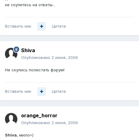
не скупитесь на ответы...
Вставить ник
Цитата
Shiva
Опубликовано
2 июня, 2006
Не скупись полистать форум!
Вставить ник
Цитата
orange_horror
Опубликовано
2 июня, 2006
Shiva
, мило=)