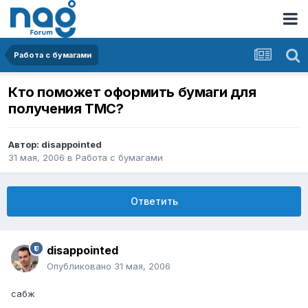
Работа с бумагами
Кто поможет оформить бумаги для
получения ТМС?
Автор:
disappointed
31 мая, 2006
в
Работа с бумагами
Ответить
disappointed
Опубликовано
31 мая, 2006
сабж