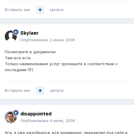
Вставить ник
Цитата
Skylaer
Опубликовано
2 июня, 2006
Посмотрите в документах.
Там все есть.
Только наименование услуг пропишите в соответствии с
последним ПП.
Вставить ник
Цитата
disappointed
Опубликовано
4 июня, 2006
Ага, я уже разобрался, всё нормально, переделал под себя и