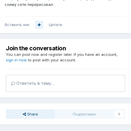
схему сети перерисовал.
Вставить ник
Цитата
Join the conversation
You can post now and register later. If you have an account,
sign in now
to post with your account.
Ответить в тему...
Share
Подписчики
0