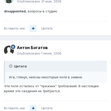
Опубликовано
31 мая, 2006
disappointed
, вопросы в студию
Вставить ник
Цитата
Антон Богатов
Опубликовано
1 июня, 2006
Цитата
Ага, глянул, неясны некоторые поля в заявке.
Эти поля остались от "прежних" требований. В настоящее
время эти сведения не требуются.
Вставить ник
Цитата