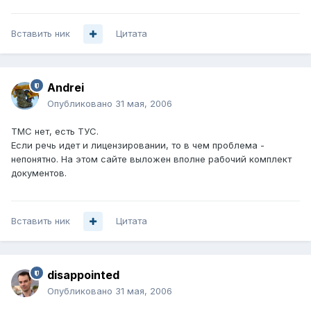
Вставить ник
Цитата
Andrei
Опубликовано
31 мая, 2006
ТМС нет, есть ТУС.
Если речь идет и лицензировании, то в чем проблема -
непонятно. На этом сайте выложен вполне рабочий комплект
документов.
Вставить ник
Цитата
disappointed
Опубликовано
31 мая, 2006