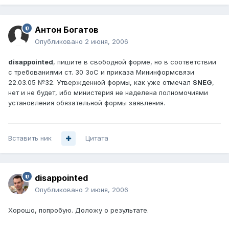
Антон Богатов
Опубликовано
2 июня, 2006
disappointed
, пишите в свободной форме, но в соответствии
с требованиями ст. 30 ЗоС и приказа Мининформсвязи
22.03.05 №32. Утвержденной формы, как уже отмечал
SNEG
,
нет и не будет, ибо министерия не наделена полномочиями
установления обязательной формы заявления.
Вставить ник
Цитата
disappointed
Опубликовано
2 июня, 2006
Хорошо, попробую. Доложу о результате.