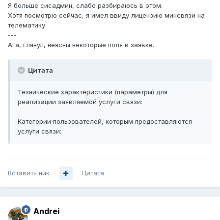
Я больше сисадмин, слабо разбираюсь в этом.
Хотя посмотрю сейчас, я имел ввиду лицензию минсвязи на
телематику.
---
Ага, глянул, неясны некоторые поля в заявке.
Цитата
Технические характеристики (параметры) для
реализации заявляемой услуги связи:
Категории пользователей, которым предоставляются
услуги связи:
Вставить ник
Цитата
Andrei