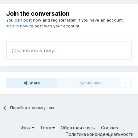
Join the conversation
You can post now and register later. If you have an account,
sign in now
to post with your account.
Ответить в тему...
Share
Подписчики
0
Перейти к списку тем
Язык
Тема
Обратная связь
Cookies
Политика конфиденциальности