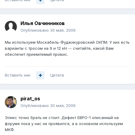
Илья Овчинников
Опубликовано
30 мая, 2006
Мы используем Москабель-Фуджикуровский ОКПМ. У них есть
варианты с тросом на 9 и 12 кН -- считайте, какой Вам
обеспечит приемлемый провис.
Вставить ник
Цитата
pirat_os
Опубликовано
30 мая, 2006
Эликс точно брать не стоит. Дефект ЕВРО-1 описанный на
форуме пока у нас не проявился, а в основном используем
МКФ.