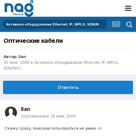
Активное оборудование Ethernet, IP, MPLS, SDN/NFV...
Оптические кабели
Автор:
San
30 мая, 2006
в
Активное оборудование Ethernet, IP, MPLS,
SDN/NFV...
Ответить
San
Опубликовано
30 мая, 2006
Скажу сразу, поиском пользоваться не умею =)