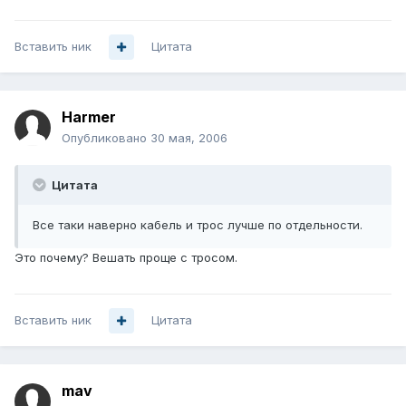
Вставить ник
Цитата
Harmer
Опубликовано
30 мая, 2006
Цитата
Все таки наверно кабель и трос лучше по отдельности.
Это почему? Вешать проще с тросом.
Вставить ник
Цитата
mav