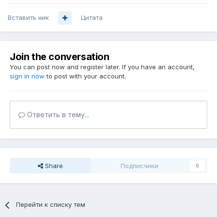
Вставить ник
Цитата
Join the conversation
You can post now and register later. If you have an account,
sign in now
to post with your account.
Ответить в тему...
Share
Подписчики
0
Перейти к списку тем