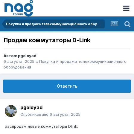
Покупка и продажа телекоммуникационного оборудования
Продам коммутаторы D-Link
Автор:
pgoloyad
6 августа, 2025
в
Покупка и продажа телекоммуникационного
оборудования
Ответить
pgoloyad
Опубликовано
6 августа, 2025
распродам новые коммутаторы Dlink: