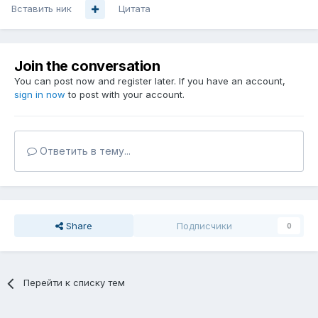
Вставить ник
Цитата
Join the conversation
You can post now and register later. If you have an account,
sign in now
to post with your account.
Ответить в тему...
Share
Подписчики
0
Перейти к списку тем