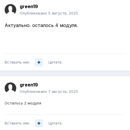
green19
Опубликовано
5 августа, 2025
Актуально. осталось 4 модуля.
Вставить ник
Цитата
green19
Опубликовано
7 августа, 2025
Осталось 2 модуля
Вставить ник
Цитата