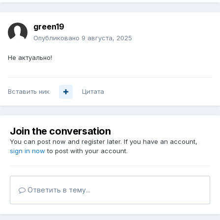
green19
Опубликовано
9 августа, 2025
Не актуально!
Вставить ник
Цитата
Join the conversation
You can post now and register later. If you have an account,
sign in now
to post with your account.
Ответить в тему...