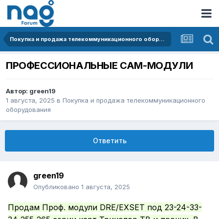
Покупка и продажа телекоммуникационного оборудования
ПРОФЕССИОНАЛЬНЫЕ CAM-МОДУЛИ
Автор:
green19
1 августа, 2025
в
Покупка и продажа телекоммуникационного
оборудования
Ответить
green19
Опубликовано
1 августа, 2025
Продам Проф. модули DRE/EXSET под 23-24-33-