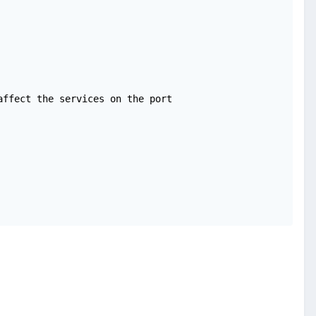
ffect the services on the port
