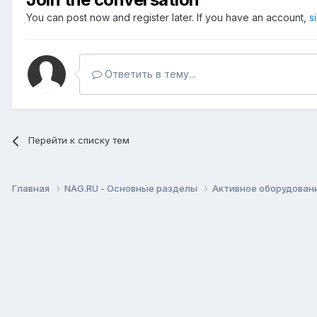
You can post now and register later. If you have an account,
s
Ответить в тему...
Перейти к списку тем
Главная
NAG.RU - Основные разделы
Активное оборудование 