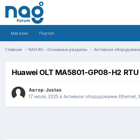
Магазин
Портал
Главная
NAG.RU - Основные разделы
Активное оборудование 
Huawei OLT MA5801-GP08-H2 RTU
Автор:
Justas
17 июля, 2025
в
Активное оборудование Ethernet, IP