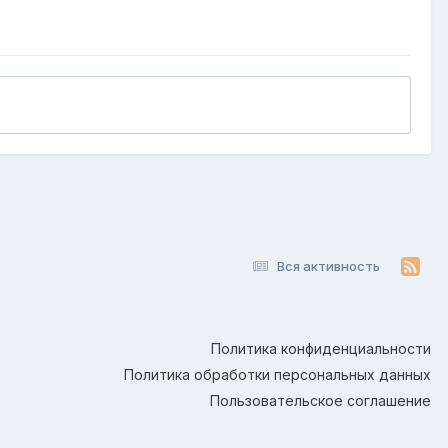
Вся активность
Политика конфиденциальности
Политика обработки персональных данных
Пользовательское соглашение