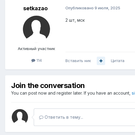
setkazao
Опубликовано
9 июля, 2025
2 шт, мск
Активный участник
114
Вставить ник
Цитата
Join the conversation
You can post now and register later. If you have an account,
s
Ответить в тему...