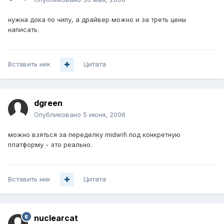
нужна дока по чипу, а драйвер можно и за треть цены
написать.
Вставить ник
Цитата
dgreen
Опубликовано
5 июня, 2006
можно взяться за переделку midwifi под конкретную
платформу - это реально.
Вставить ник
Цитата
nuclearcat