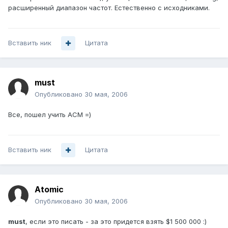
расширенный диапазон частот. Естественно с исходниками.
Вставить ник
Цитата
must
Опубликовано
30 мая, 2006
Все, пошел учить АСМ =)
Вставить ник
Цитата
Atomic
Опубликовано
30 мая, 2006
must
, если это писать - за это придется взять $1 500 000 :)