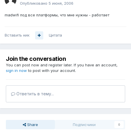
Опубликовано
5 июня, 2006
madwifi под все платформы, что мне нужны - работает
Вставить ник
Цитата
Join the conversation
You can post now and register later. If you have an account,
sign in now
to post with your account.
Ответить в тему...
Share
Подписчики
0