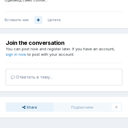
Одномод само собой...
Вставить ник
Цитата
Join the conversation
You can post now and register later. If you have an account,
sign in now
to post with your account.
Ответить в тему...
Share
Подписчики
0