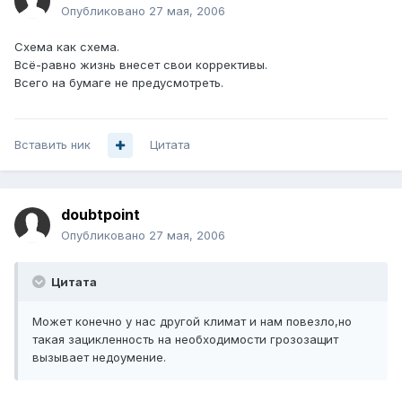
Опубликовано
27 мая, 2006
Схема как схема.
Всё-равно жизнь внесет свои коррективы.
Всего на бумаге не предусмотреть.
Вставить ник
Цитата
doubtpoint
Опубликовано
27 мая, 2006
Цитата
Может конечно у нас другой климат и нам повезло,но
такая зацикленность на необходимости грозозащит
вызывает недоумение.