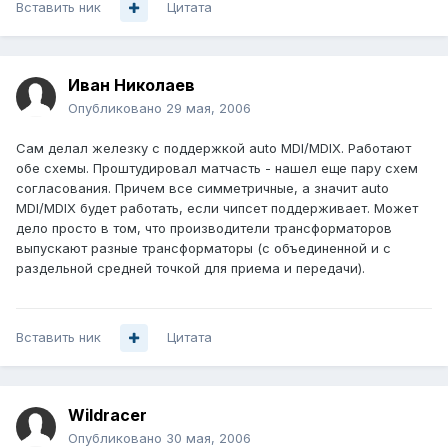
Вставить ник
Цитата
Иван Николаев
Опубликовано
29 мая, 2006
Сам делал железку с поддержкой auto MDI/MDIX. Работают
обе схемы. Проштудировал матчасть - нашел еще пару схем
согласования. Причем все симметричные, а значит auto
MDI/MDIX будет работать, если чипсет поддерживает. Может
дело просто в том, что производители трансформаторов
выпускают разные трансформаторы (с объединенной и с
раздельной средней точкой для приема и передачи).
Вставить ник
Цитата
Wildracer
Опубликовано
30 мая, 2006