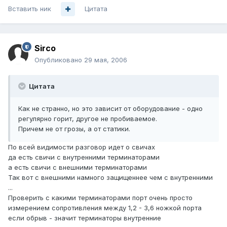
Вставить ник
Цитата
Sirco
Опубликовано
29 мая, 2006
Цитата
Как не странно, но это зависит от оборудование - одно
регулярно горит, другое не пробиваемое.
Причем не от грозы, а от статики.
По всей видимости разговор идет о свичах
да есть свичи с внутренними терминаторами
а есть свичи с внешними терминаторами
Так вот с внешними намного защищеннее чем с внутренними
...
Проверить с какими терминаторами порт очень просто
измерением сопротивления между 1,2 - 3,6 ножкой порта
если обрыв - значит терминаторы внутренние