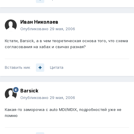
Иван Николаев
Опубликовано
29 мая, 2006
Кстати, Barsick, а в чем теоретическая основа того, что схема
согласования на хабах и свичах разная?
Вставить ник
Цитата
Barsick
Опубликовано
29 мая, 2006
Какая-то заморочка с auto MDI/MDIX, подробностей уже не
помню