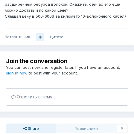
расширением ресурса волокон. Скажите, сейчас его еще
можно достать и по какой цене?
Слышал цену в 500-600$ за километр 16-волоконного кабеля.
Вставить ник
Цитата
Join the conversation
You can post now and register later. If you have an account,
sign in now
to post with your account.
Ответить в тему...
Share
Подписчики
0