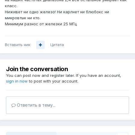
класс.
Ниживет ни одно железо! Ни карлнет ни блюбокс ни
микровтык ни кто.
Минимум разнос от железки 25 МГц.
Вставить ник
Цитата
Join the conversation
You can post now and register later. If you have an account,
sign in now
to post with your account.
Ответить в тему...