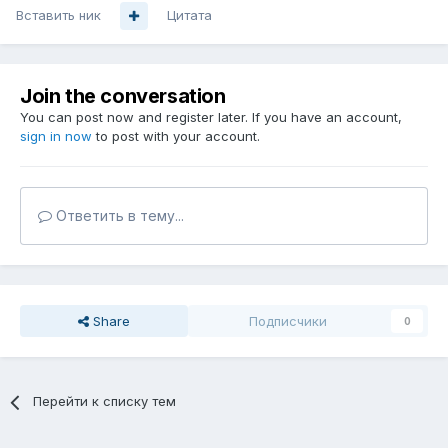
Вставить ник
Цитата
Join the conversation
You can post now and register later. If you have an account,
sign in now
to post with your account.
Ответить в тему...
Share
Подписчики
0
Перейти к списку тем