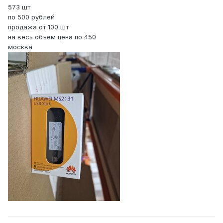
573 шт
по 500 рублей
продажа от 100 шт
на весь объем цена по 450
москва