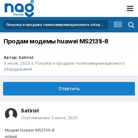
Покупка и продажа телекоммуникационного оборудования
Продам модемы huawei MS2131i-8
Автор:
Satirist
3 июля, 2025
в
Покупка и продажа телекоммуникационного
оборудования
Ответить
Satirist
Опубликовано
3 июля, 2025
Модем huawei MS2131i-8
новые