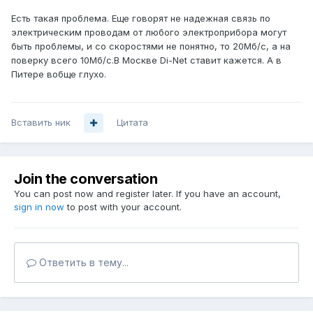
Есть такая проблема. Еще говорят не надежная связь по
электрическим проводам от любого электроприбора могут
быть проблемы, и со скоростями не понятно, то 20Мб/с, а на
поверку всего 10Мб/с.В Москве Di-Net ставит кажется. А в
Питере вобще глухо.
Вставить ник
Цитата
Join the conversation
You can post now and register later. If you have an account,
sign in now
to post with your account.
Ответить в тему...