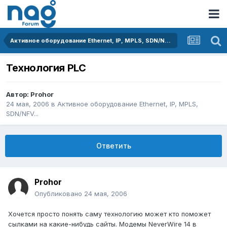
Активное оборудование Ethernet, IP, MPLS, SDN/NFV...
Технология PLC
Автор:
Prohor
24 мая, 2006
в
Активное оборудование Ethernet, IP, MPLS,
SDN/NFV...
Ответить
Prohor
Опубликовано
24 мая, 2006
Хочется просто понять саму технологию может кто поможет
сылками на какие-нибудь сайты. Модемы NeverWire 14 в