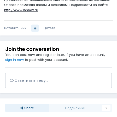
Оплата возможна налом и безналом. Подробности на сайте
http://www.lanbox.ru
Вставить ник
Цитата
Join the conversation
You can post now and register later. If you have an account,
sign in now
to post with your account.
Ответить в тему...
Share
Подписчики
0