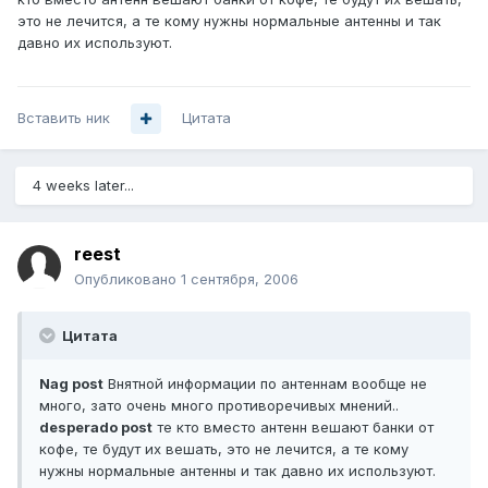
это не лечится, а те кому нужны нормальные антенны и так
давно их используют.
Вставить ник
Цитата
4 weeks later...
reest
Опубликовано
1 сентября, 2006
Цитата
Nag post
Внятной информации по антеннам вообще не
много, зато очень много противоречивых мнений..
desperado post
те кто вместо антенн вешают банки от
кофе, те будут их вешать, это не лечится, а те кому
нужны нормальные антенны и так давно их используют.