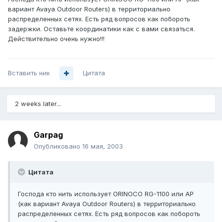
вариант Avaya Outdoor Routers) в территориально
распределенных сетях. Есть ряд вопросов как побороть
задержки. Оставьте координатики как с вами связаться.
Действительно очень нужно!!!
Вставить ник
Цитата
2 weeks later...
Garpag
Опубликовано
16 мая, 2003
Цитата
Господа кто нить использует ORINOCO RG-1100 или AP
(как вариант Avaya Outdoor Routers) в территориально
распределенных сетях. Есть ряд вопросов как побороть