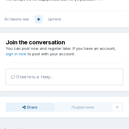
Вставить ник
Цитата
Join the conversation
You can post now and register later. If you have an account,
sign in now
to post with your account.
Ответить в тему...
Share
Подписчики
0