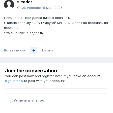
sleader
Опубликовано
18 мая, 2006
Невыходит... Все равно ничего непашет....
Ставлю галочку пишу IP другой машины и порт 80 передать на
порт 80....
Что еще нужно сделать?
Вставить ник
Цитата
Join the conversation
You can post now and register later. If you have an account,
sign in now
to post with your account.
Ответить в тему...