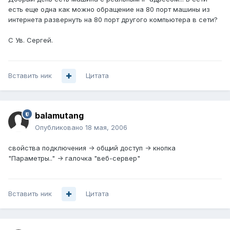
есть еще одна как можно обращение на 80 порт машины из
интернета развернуть на 80 порт другого компьютера в сети?
С Ув. Сергей.
Вставить ник
Цитата
balamutang
Опубликовано
18 мая, 2006
свойства подключения -> общий доступ -> кнопка
"Параметры.." -> галочка "веб-сервер"
Вставить ник
Цитата