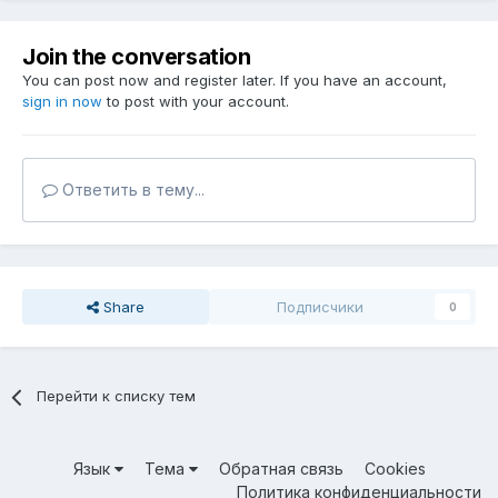
Join the conversation
You can post now and register later. If you have an account,
sign in now
to post with your account.
Ответить в тему...
Share
Подписчики
0
Перейти к списку тем
Язык
Тема
Обратная связь
Cookies
Политика конфиденциальности