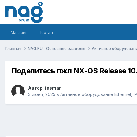
Магазин
Портал
Главная
NAG.RU - Основные разделы
Активное оборудование 
Поделитесь пжл NX-OS Release 10.4
Автор:
feeman
3 июня, 2025
в
Активное оборудование Ethernet, IP