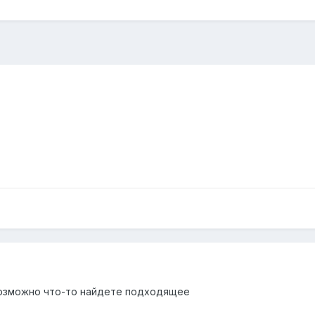
возможно что-то найдете подходящее