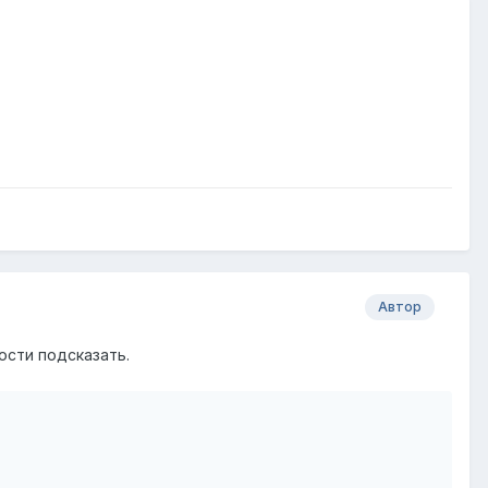
Автор
ости подсказать.