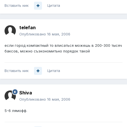
Вставить ник
Цитата
telefan
Опубликовано
16 мая, 2006
если город компактный то вписаться можешь в 200-300 тысяч
баксов, можно съэкономитьно порядок такой
Вставить ник
Цитата
Shiva
Опубликовано
16 мая, 2006
5-6 лямофф.