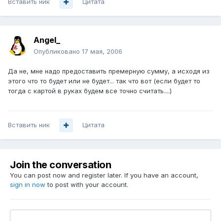
Вставить ник
Цитата
Angel_
Опубликовано
17 мая, 2006
Да не, мне надо предоставить премерную сумму, а исходя из
этого что то будет или не будет... так что вот (если будет то
тогда с картой в руках будем все точно считать....)
Вставить ник
Цитата
Join the conversation
You can post now and register later. If you have an account,
sign in now
to post with your account.