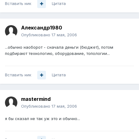
Вставить ник
Цитата
Александр1980
Опубликовано
17 мая, 2006
...обычно наоборот - сначала деньги (бюджет), потом
подбирают технологию, оборудование, топологии...
Вставить ник
Цитата
mastermind
Опубликовано
17 мая, 2006
я бы сказал не так уж это и обычно...