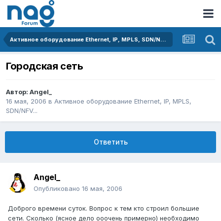
Активное оборудование Ethernet, IP, MPLS, SDN/NFV...
Городская сеть
Автор:
Angel_
16 мая, 2006
в
Активное оборудование Ethernet, IP, MPLS,
SDN/NFV...
Ответить
Angel_
Опубликовано
16 мая, 2006
Доброго времени суток. Вопрос к тем кто строил большие
сети. Сколько (ясное дело ооочень примерно) необходимо