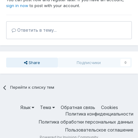
sign in now
to post with your account.
Ответить в тему...
Share
Подписчики
0
Перейти к списку тем
Язык
Тема
Обратная связь
Cookies
Политика конфиденциальности
Политика обработки персональных данных
Пользовательское соглашение
Powered by Invision Community