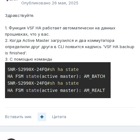
Опубликовано
26 мая, 2025
Здравствуйте.
1. Функция VSF HA работает автоматически на данных
прошивках, что у вас.
2. Когда Active Master загрузился и два коммутатора
определили друг друга в CLI появится надпись 'VSF HA backup
is finished'.
3. С помощью команды
Вставить ник
Цитата