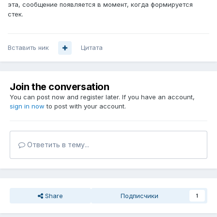
эта, сообщение появляется в момент, когда формируется
стек.
Вставить ник
Цитата
Join the conversation
You can post now and register later. If you have an account,
sign in now
to post with your account.
Ответить в тему...
Share
Подписчики
1