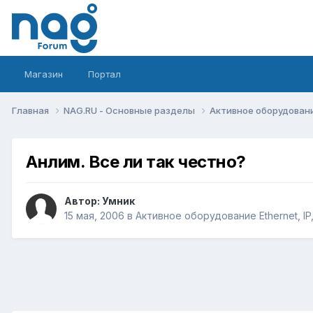
Магазин
Портал
Главная
NAG.RU - Основные разделы
Активное оборудование 
Анлим. Все ли так честно?
Автор:
Умник
15 мая, 2006
в
Активное оборудование Ethernet, IP,