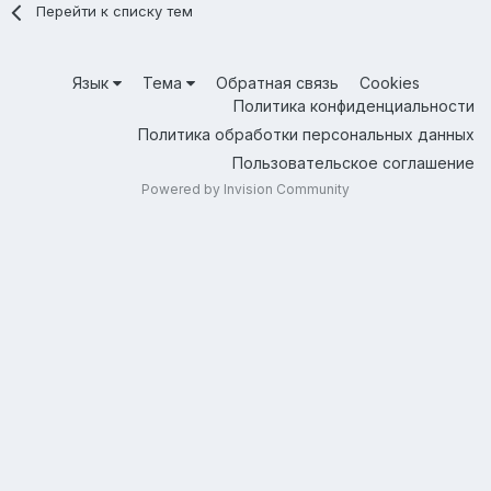
Перейти к списку тем
Язык
Тема
Обратная связь
Cookies
Политика конфиденциальности
Политика обработки персональных данных
Пользовательское соглашение
Powered by Invision Community