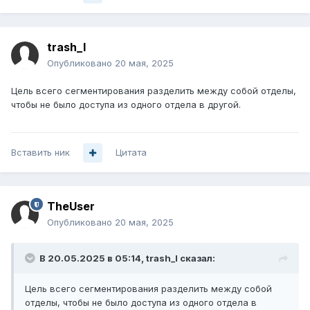
trash_l
Опубликовано
20 мая, 2025
Цель всего сегментирования разделить между собой отделы,
чтобы не было доступа из одного отдела в другой.
Вставить ник
Цитата
TheUser
Опубликовано
20 мая, 2025
В 20.05.2025 в 05:14,
trash_l
сказал:
Цель всего сегментирования разделить между собой
отделы, чтобы не было доступа из одного отдела в