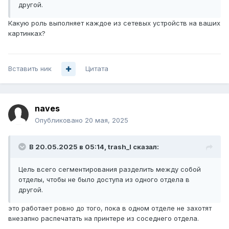
другой.
Какую роль выполняет каждое из сетевых устройств на ваших
картинках?
Вставить ник
Цитата
naves
Опубликовано
20 мая, 2025
В 20.05.2025 в 05:14,
trash_l
сказал:
Цель всего сегментирования разделить между собой
отделы, чтобы не было доступа из одного отдела в
другой.
это работает ровно до того, пока в одном отделе не захотят
внезапно распечатать на принтере из соседнего отдела.