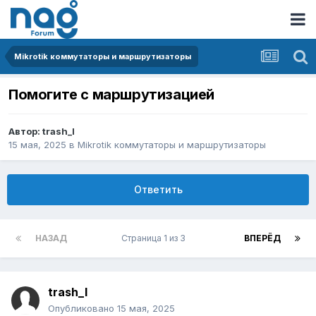
Mikrotik коммутаторы и маршрутизаторы
Помогите с маршрутизацией
Автор:
trash_l
15 мая, 2025
в
Mikrotik коммутаторы и маршрутизаторы
Ответить
НАЗАД
Страница 1 из 3
ВПЕРЁД
trash_l
Опубликовано
15 мая, 2025