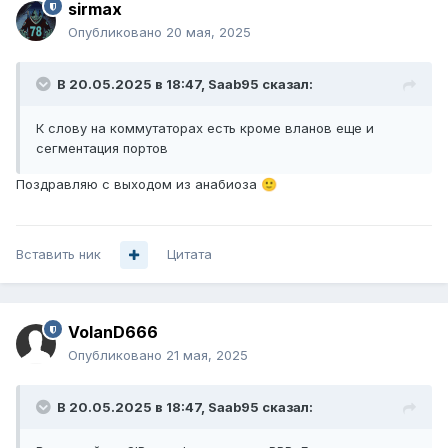
sirmax
Опубликовано
20 мая, 2025
В 20.05.2025 в 18:47,
Saab95
сказал:
К слову на коммутаторах есть кроме вланов еще и
сегментация портов
Поздравляю с выходом из анабиоза
🙂
Вставить ник
Цитата
VolanD666
Опубликовано
21 мая, 2025
В 20.05.2025 в 18:47,
Saab95
сказал: