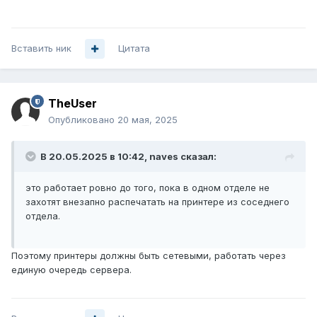
Вставить ник
Цитата
TheUser
Опубликовано
20 мая, 2025
В 20.05.2025 в 10:42,
naves
сказал:
это работает ровно до того, пока в одном отделе не
захотят внезапно распечатать на принтере из соседнего
отдела.
Поэтому принтеры должны быть сетевыми, работать через
единую очередь сервера.