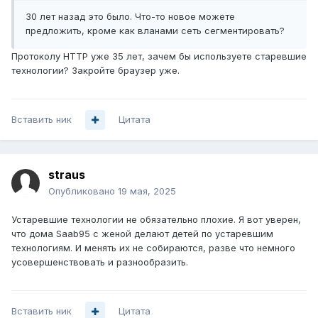
30 лет назад это было. Что-то новое можете
предложить, кроме как вланами сеть сегментировать?
Протоколу HTTP уже 35 лет, зачем бы используете старевшие
технологии? Закройте браузер уже.
Вставить ник
Цитата
straus
Опубликовано
19 мая, 2025
Устаревшие технологии не обязательно плохие. Я вот уверен,
что дома Saab95 с женой делают детей по устаревшим
технологиям. И менять их не собираются, разве что немного
усовершенствовать и разнообразить.
Вставить ник
Цитата