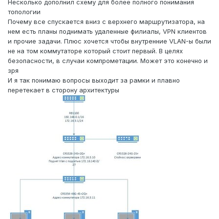
Несколько дополнил схему для более полного понимания
топологии
Почему все спускается вниз с верхнего маршрутизатора, на
нем есть планы поднимать удаленные филиалы, VPN клиентов
и прочие задачи. Плюс хочется чтобы внутренние VLAN-ы были
не на том коммутаторе который стоит первый. В целях
безопасности, в случаи компрометации. Может это конечно и
зря
И я так понимаю вопросы выходит за рамки и плавно
перетекает в сторону архитектуры