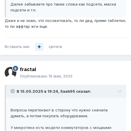
Далее забываете про такие слова как подсети, маска
подсети и т.п.
Даже и не знаю, что посоветовать, то ли дед, прими таблетки,
то ли аффтар жги еще.
Вставить ник
Цитата
fractal
Опубликовано
16 мая, 2025
В 15.05.2025 в 19:24,
Saab95
сказал:
Вопросы перетекают в сторону что нужно сначала
думать, а потом покупать оборудование.
У микротика есть модели коммутаторов с мощными