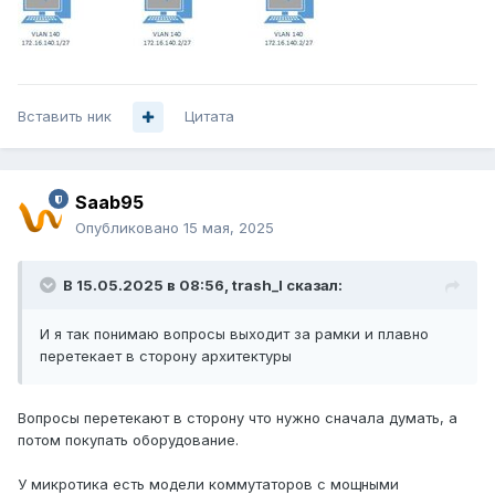
Вставить ник
Цитата
Saab95
Опубликовано
15 мая, 2025
В 15.05.2025 в 08:56,
trash_l
сказал:
И я так понимаю вопросы выходит за рамки и плавно
перетекает в сторону архитектуры
Вопросы перетекают в сторону что нужно сначала думать, а
потом покупать оборудование.
У микротика есть модели коммутаторов с мощными