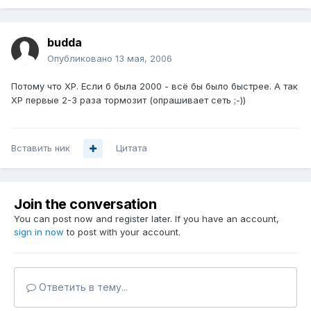
budda
Опубликовано
13 мая, 2006
Потому что ХР. Если б была 2000 - всё бы было быстрее. А так
ХР первые 2-3 раза тормозит (опрашивает сеть ;-))
Вставить ник
Цитата
Join the conversation
You can post now and register later. If you have an account,
sign in now
to post with your account.
Ответить в тему...