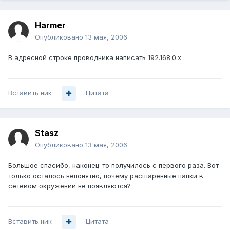
Harmer
Опубликовано
13 мая, 2006
В адресной строке проводника написать 192.168.0.х
Вставить ник
Цитата
Stasz
Опубликовано
13 мая, 2006
Большое спасибо, наконец-то получилось с первого раза. Вот
только осталось непонятно, почему расшаренные папки в
сетевом окружении не появляются?
Вставить ник
Цитата