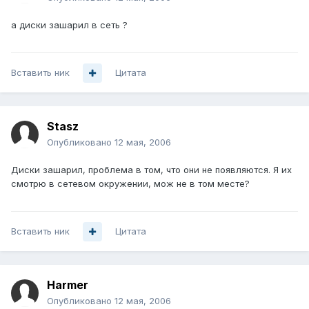
а диски зашарил в сеть ?
Вставить ник
Цитата
Stasz
Опубликовано
12 мая, 2006
Диски зашарил, проблема в том, что они не появляются. Я их
смотрю в сетевом окружении, мож не в том месте?
Вставить ник
Цитата
Harmer
Опубликовано
12 мая, 2006