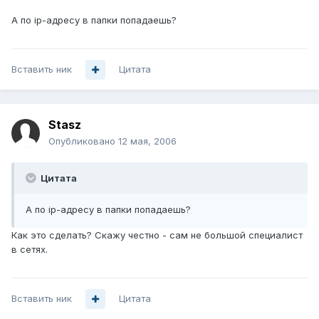
А по ip-адресу в папки попадаешь?
Вставить ник
Цитата
Stasz
Опубликовано
12 мая, 2006
Цитата
А по ip-адресу в папки попадаешь?
Как это сделать? Скажу честно - сам не большой специалист
в сетях.
Вставить ник
Цитата