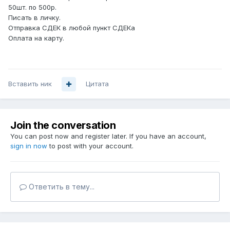
50шт. по 500р.
Писать в личку.
Отправка СДЕК в любой пункт СДЕКа
Оплата на карту.
Вставить ник
Цитата
Join the conversation
You can post now and register later. If you have an account,
sign in now
to post with your account.
Ответить в тему...