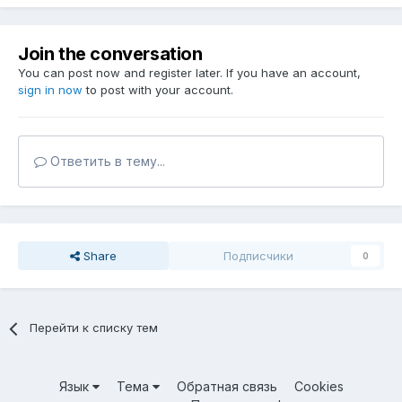
Join the conversation
You can post now and register later. If you have an account,
sign in now
to post with your account.
Ответить в тему...
Share
Подписчики
0
Перейти к списку тем
Язык
Тема
Обратная связь
Cookies