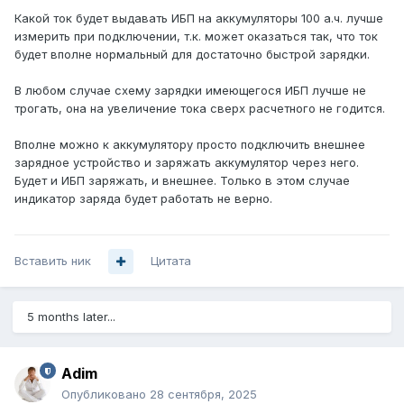
Какой ток будет выдавать ИБП на аккумуляторы 100 а.ч. лучше
измерить при подключении, т.к. может оказаться так, что ток
будет вполне нормальный для достаточно быстрой зарядки.
В любом случае схему зарядки имеющегося ИБП лучше не
трогать, она на увеличение тока сверх расчетного не годится.
Вполне можно к аккумулятору просто подключить внешнее
зарядное устройство и заряжать аккумулятор через него.
Будет и ИБП заряжать, и внешнее. Только в этом случае
индикатор заряда будет работать не верно.
Вставить ник
Цитата
5 months later...
Adim
Опубликовано
28 сентября, 2025