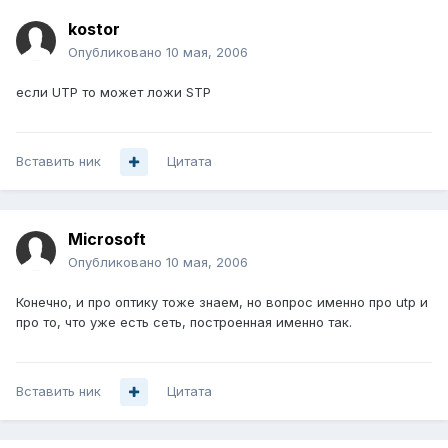
kostor
Опубликовано
10 мая, 2006
если UTP то может ложи STP
Вставить ник
Цитата
Microsoft
Опубликовано
10 мая, 2006
Конечно, и про оптику тоже знаем, но вопрос именно про utp и
про то, что уже есть сеть, построенная именно так.
Вставить ник
Цитата