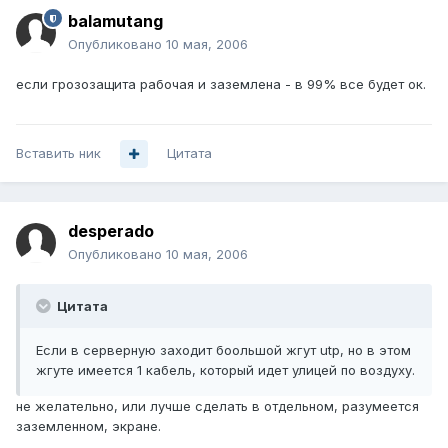
balamutang
Опубликовано
10 мая, 2006
если грозозащита рабочая и заземлена - в 99% все будет ок.
Вставить ник
Цитата
desperado
Опубликовано
10 мая, 2006
Цитата
Если в серверную заходит боольшой жгут utp, но в этом
жгуте имеется 1 кабель, который идет улицей по воздуху.
не желательно, или лучше сделать в отдельном, разумеется
заземленном, экране.