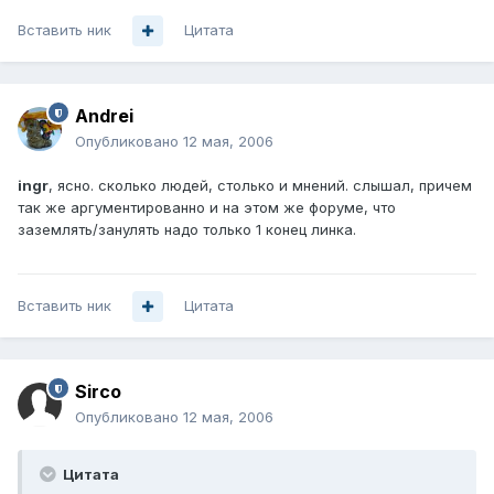
Вставить ник
Цитата
Andrei
Опубликовано
12 мая, 2006
ingr
, ясно. сколько людей, столько и мнений. слышал, причем
так же аргументированно и на этом же форуме, что
заземлять/занулять надо только 1 конец линка.
Вставить ник
Цитата
Sirco
Опубликовано
12 мая, 2006
Цитата