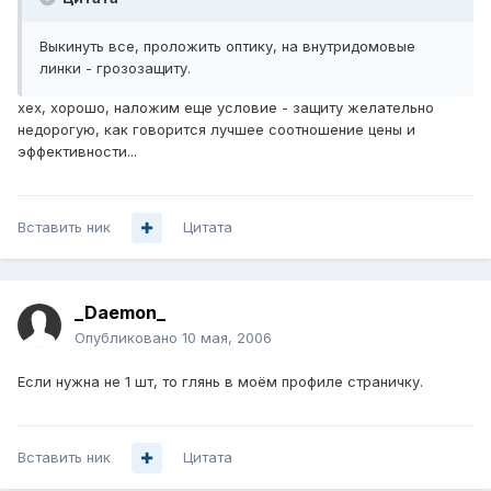
Выкинуть все, проложить оптику, на внутридомовые
линки - грозозащиту.
хех, хорошо, наложим еще условие - защиту желательно
недорогую, как говорится лучшее соотношение цены и
эффективности...
Вставить ник
Цитата
_Daemon_
Опубликовано
10 мая, 2006
Если нужна не 1 шт, то глянь в моём профиле страничку.
Вставить ник
Цитата