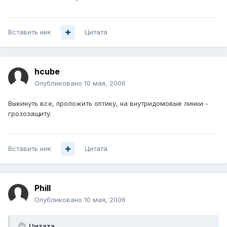
Вставить ник
Цитата
hcube
Опубликовано
10 мая, 2006
Выкинуть все, проложить оптику, на внутридомовые линки -
грозозащиту.
Вставить ник
Цитата
Phill
Опубликовано
10 мая, 2006
Цитата