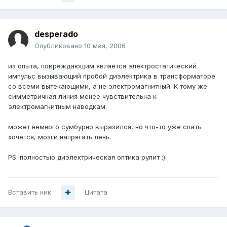
desperado
Опубликовано
10 мая, 2006
из опыта, повреждающим является электростатический
импульс вызывающий пробой диэлектрика в трансформаторе
со всеми вытекающими, а не электромагнитный. К тому же
симметричная линия менее чувствительна к
электромагнитным наводкам.
может немного сумбурно выразился, но что-то уже спать
хочется, мозги напрягать лень.
PS. полностью диэлектрическая оптика рулит :)
Вставить ник
Цитата