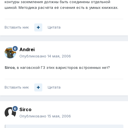
контуры заземления должны быть соединены отдельной
шиной. Методика расчёта её сечения есть в умных книжках.
Вставить ник
Цитата
Andrei
Опубликовано
14 мая, 2006
Sirco
, в наговской ГЗ этих варисторов встроенных нет?
Вставить ник
Цитата
Sirco
Опубликовано
15 мая, 2006