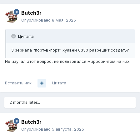
Butch3r
Опубликовано
8 мая, 2025
Цитата
3 зеркала "порт-в-порт" хуавей 6330 разрешит создать?
Не изучал этот вопрос, не пользовался миррорингом на них.
Вставить ник
Цитата
2 months later...
Butch3r
Опубликовано
5 августа, 2025