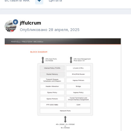
Вставить ник
Цитата
jffulcrum
Опубликовано
28 апреля, 2025