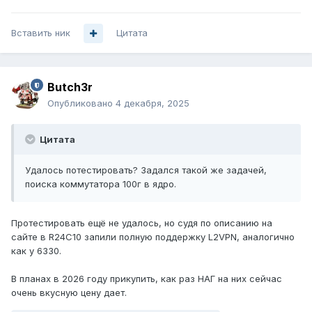
Вставить ник
Цитата
Butch3r
Опубликовано
4 декабря, 2025
Цитата
Удалось потестировать? Задался такой же задачей,
поиска коммутатора 100г в ядро.
Протестировать ещё не удалось, но судя по описанию на
сайте в R24C10 запили полную поддержку L2VPN, аналогично
как у 6330.
В планах в 2026 году прикупить, как раз НАГ на них сейчас
очень вкусную цену дает.