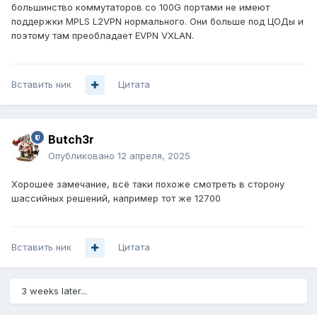
большинство коммутаторов со 100G портами не имеют
поддержки MPLS L2VPN нормального. Они больше под ЦОДы и
поэтому там преобладает EVPN VXLAN.
Вставить ник
Цитата
Butch3r
Опубликовано
12 апреля, 2025
Хорошее замечание, всё таки похоже смотреть в сторону
шассийных решений, например тот же 12700
Вставить ник
Цитата
3 weeks later...