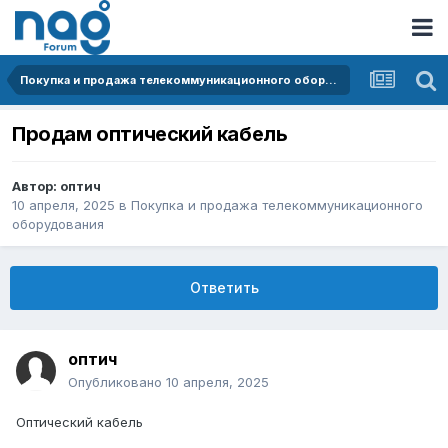
Покупка и продажа телекоммуникационного оборудования
Продам оптический кабель
Автор:
оптич
10 апреля, 2025
в
Покупка и продажа телекоммуникационного
оборудования
Ответить
оптич
Опубликовано
10 апреля, 2025
Оптический кабель