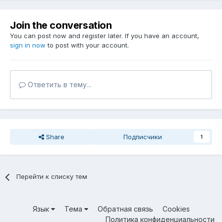
Join the conversation
You can post now and register later. If you have an account,
sign in now
to post with your account.
Ответить в тему...
Share
Подписчики
1
Перейти к списку тем
Язык
Тема
Обратная связь
Cookies
Политика конфиденциальности