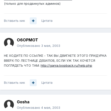
(только для продвинутых админов)
Вставить ник
Цитата
O6OPMOT
Опубликовано
3 мая, 2003
НЕ ХОДИТЕ ПО ССЫЛКЕ - ТАК ВЫ ДВИГАЕТЕ ЭТОГО ПРИДУРКА
ВВЕРХ ПО ЛЕСТНИЦЕ ДЕБИЛОВ, ЕСЛИ УЖ ТАК ХОЧЕТСЯ
ПОГЛЯДЕТЬ ЧТО ТАМ:
http://ganja.loopback.ru/help.php
Вставить ник
Цитата
Gosha
Опубликовано
4 мая, 2003