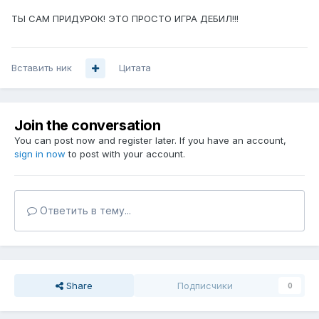
ТЫ САМ ПРИДУРОК! ЭТО ПРОСТО ИГРА ДЕБИЛ!!!
Вставить ник
Цитата
Join the conversation
You can post now and register later. If you have an account,
sign in now
to post with your account.
Ответить в тему...
Share
Подписчики
0