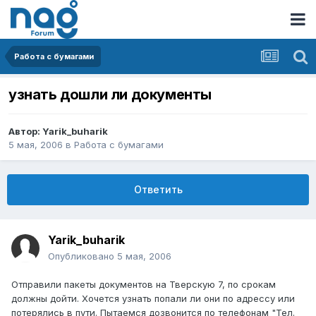
Работа с бумагами
узнать дошли ли документы
Автор:
Yarik_buharik
5 мая, 2006
в
Работа с бумагами
Ответить
Yarik_buharik
Опубликовано
5 мая, 2006
Отправили пакеты документов на Тверскую 7, по срокам
должны дойти. Хочется узнать попали ли они по адрессу или
потерялись в пути. Пытаемся дозвонится по телефонам "Тел.