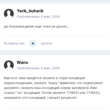
Yarik_buharik
Опубликовано
6 мая, 2006
да подтверждение еще тоже не дошло....
Вставить ник
Цитата
Wano
Опубликовано
6 мая, 2006
Вам все-таки придется звонить в отдел входящей
корреспонденции, назвать "вашу" фамилию, кто подписывал
документ, назвать ваш исходящий номер документа. Вам
скажут "их" входящий. Потом звоните 7718521 или 7718523,
называете этот входящий, говорят результат.