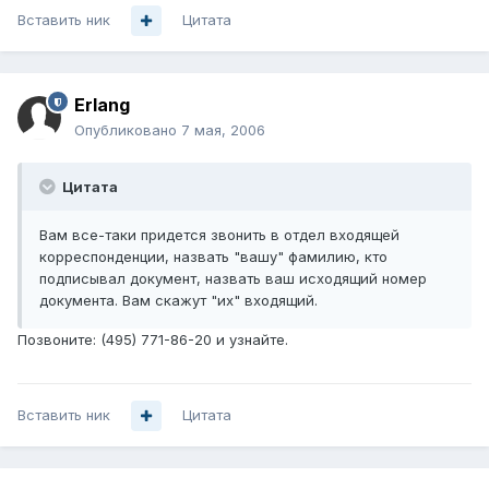
Вставить ник
Цитата
Erlang
Опубликовано
7 мая, 2006
Цитата
Вам все-таки придется звонить в отдел входящей
корреспонденции, назвать "вашу" фамилию, кто
подписывал документ, назвать ваш исходящий номер
документа. Вам скажут "их" входящий.
Позвоните: (495) 771-86-20 и узнайте.
Вставить ник
Цитата