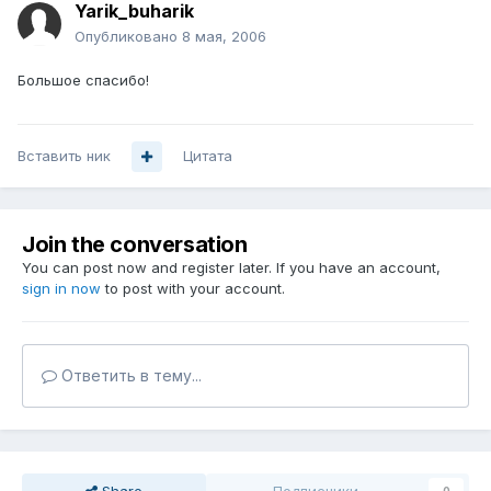
Yarik_buharik
Опубликовано
8 мая, 2006
Большое спасибо!
Вставить ник
Цитата
Join the conversation
You can post now and register later. If you have an account,
sign in now
to post with your account.
Ответить в тему...