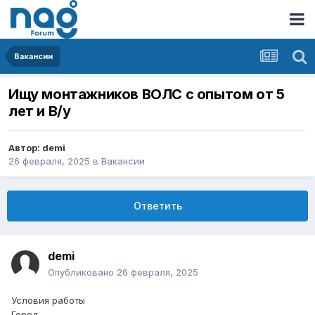
Вакансии
Ищу монтажников ВОЛС с опытом от 5
лет и В/у
Автор:
demi
26 февраля, 2025
в
Вакансии
Ответить
demi
Опубликовано
26 февраля, 2025
Условия работы
Город