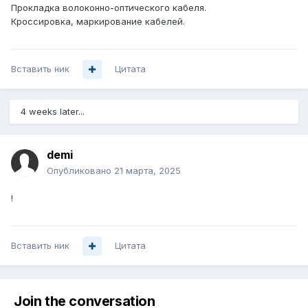
Прокладка волоконно-оптического кабеля.
Кроссировка, маркирование кабелей.
Вставить ник
Цитата
4 weeks later...
demi
Опубликовано
21 марта, 2025
!
Вставить ник
Цитата
Join the conversation