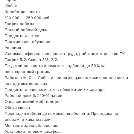
Лобня
Заработная плата
100 000 — 250 000 руб.
График работы
Полный рабочий день
Предоставляется
Проживание, обучение
Условия
Сдельная официальная оплата труда, работаем строго по ТК.
График 5/2. Смена 3/3, 2/2.
По договоренности возможны надбавки до 50% за
нестандартный график.
Работа в М. О. г. Лобня и прилегающих сельских поселениях и
коттеджных поселках.
Предоставление комнаты в общежитии / квартире.
Рабочий день 5/2 10-19 часов.
Оплачиваемый моб. телефон.
Обязанности
Прокладка кабеля до помещения абонента. Проклдака по
опорам, в канализации.
Монтаж видеонаблюдения.
Установка телеком. шкафов.