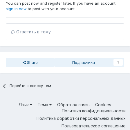
You can post now and register later. If you have an account,
sign in now
to post with your account.
Ответить в тему...
Share
Подписчики
1
Перейти к списку тем
Язык
Тема
Обратная связь
Cookies
Политика конфиденциальности
Политика обработки персональных данных
Пользовательское соглашение