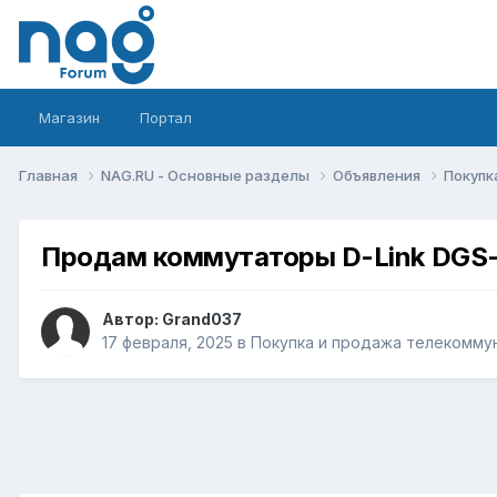
Магазин
Портал
Главная
NAG.RU - Основные разделы
Объявления
Покупк
Продам коммутаторы D-Link DGS
Автор:
Grand037
17 февраля, 2025
в
Покупка и продажа телекомму