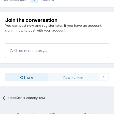
Join the conversation
You can post now and register later. If you have an account,
sign in now
to post with your account.
Ответить в тему...
Share
Подписчики
0
Перейти к списку тем