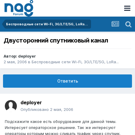
Беспроводные сети Wi-Fi, 3G/LTE/5G, LoRa...
Двусторонний спутниковый канал
Автор:
deployer
2 мая, 2006
в
Беспроводные сети Wi-Fi, 3G/LTE/5G, LoRa...
Ответить
deployer
Опубликовано
2 мая, 2006
Подскажите какое есть оборудование для данной темы.
Интересует операторское решение. Так же интересуют
операторы которым можно сливать трафик через спутник.